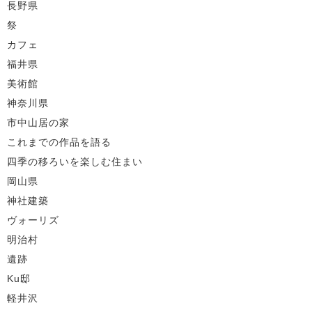
長野県
祭
カフェ
福井県
美術館
神奈川県
市中山居の家
これまでの作品を語る
四季の移ろいを楽しむ住まい
岡山県
神社建築
ヴォーリズ
明治村
遺跡
Ku邸
軽井沢