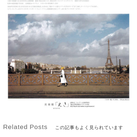
Related Posts
この記事もよく見られています