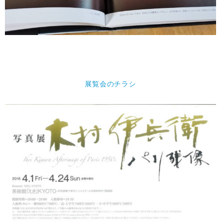
展覧会のチラシ