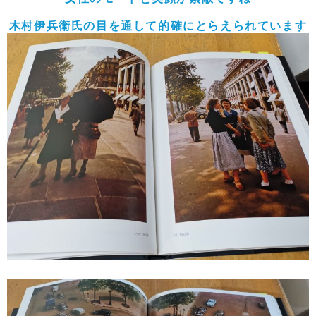
木村伊兵衛氏の目を通して的確にとらえられています