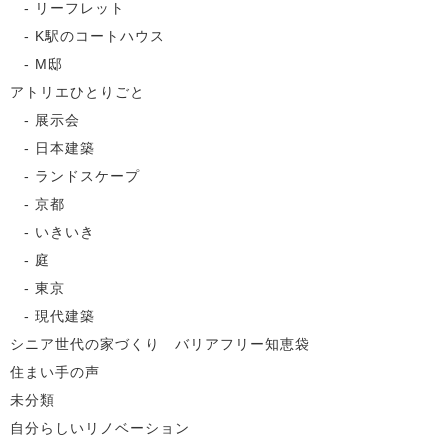
リーフレット
K駅のコートハウス
M邸
アトリエひとりごと
展示会
日本建築
ランドスケープ
京都
いきいき
庭
東京
現代建築
シニア世代の家づくり バリアフリー知恵袋
住まい手の声
未分類
自分らしいリノベーション