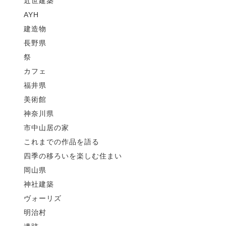
近世建築
AYH
建造物
長野県
祭
カフェ
福井県
美術館
神奈川県
市中山居の家
これまでの作品を語る
四季の移ろいを楽しむ住まい
岡山県
神社建築
ヴォーリズ
明治村