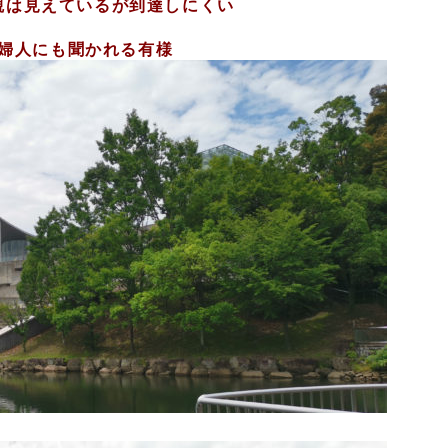
観は見えているが到達しにくい
婦人にも聞かれる有様