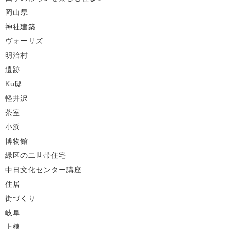
岡山県
神社建築
ヴォーリズ
明治村
遺跡
Ku邸
軽井沢
茶室
小浜
博物館
緑区の二世帯住宅
中日文化センター講座
住居
街づくり
岐阜
上棟