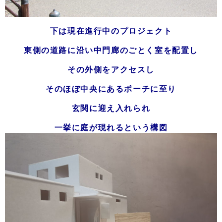
下は現在進行中のプロジェクト
東側の道路に沿い中門廊のごとく室を配置し
その外側をアクセスし
そのほぼ中央にあるポーチに至り
玄関に迎え入れられ
一挙に庭が現れるという構図