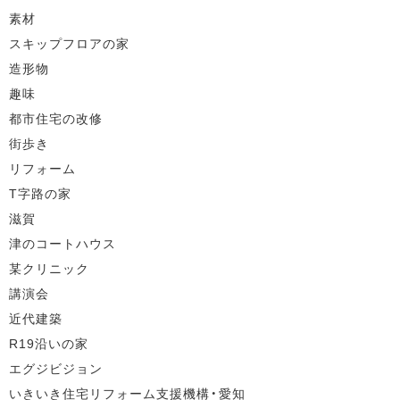
素材
スキップフロアの家
造形物
趣味
都市住宅の改修
街歩き
リフォーム
T字路の家
滋賀
津のコートハウス
某クリニック
講演会
近代建築
R19沿いの家
エグジビジョン
いきいき住宅リフォーム支援機構・愛知