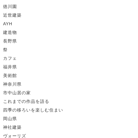
徳川園
近世建築
AYH
建造物
長野県
祭
カフェ
福井県
美術館
神奈川県
市中山居の家
これまでの作品を語る
四季の移ろいを楽しむ住まい
岡山県
神社建築
ヴォーリズ