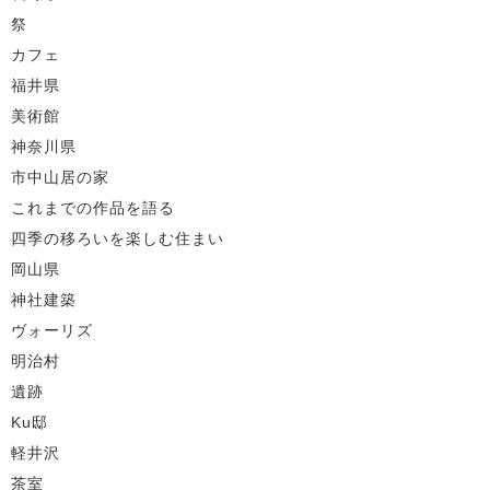
祭
カフェ
福井県
美術館
神奈川県
市中山居の家
これまでの作品を語る
四季の移ろいを楽しむ住まい
岡山県
神社建築
ヴォーリズ
明治村
遺跡
Ku邸
軽井沢
茶室