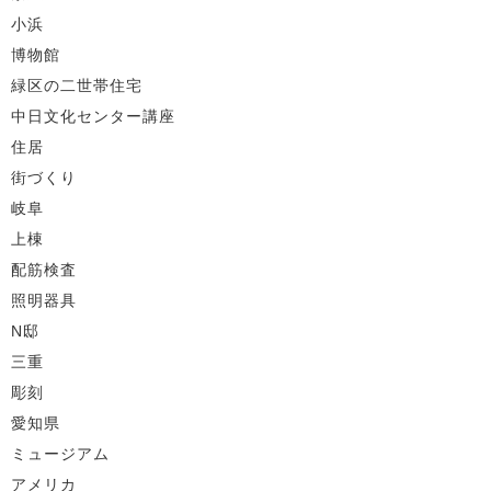
小浜
博物館
緑区の二世帯住宅
中日文化センター講座
住居
街づくり
岐阜
上棟
配筋検査
照明器具
N邸
三重
彫刻
愛知県
ミュージアム
アメリカ