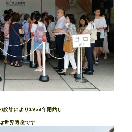
の設計により1959年開館し
は世界遺産です