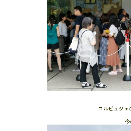
コルビュジェ
今