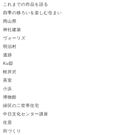
これまでの作品を語る
四季の移ろいを楽しむ住まい
岡山県
神社建築
ヴォーリズ
明治村
遺跡
Ku邸
軽井沢
茶室
小浜
博物館
緑区の二世帯住宅
中日文化センター講座
住居
街づくり