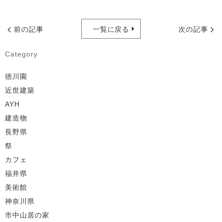
前の記事
一覧に戻る
次の記事
Category
徳川園
近世建築
AYH
建造物
長野県
祭
カフェ
福井県
美術館
神奈川県
市中山居の家