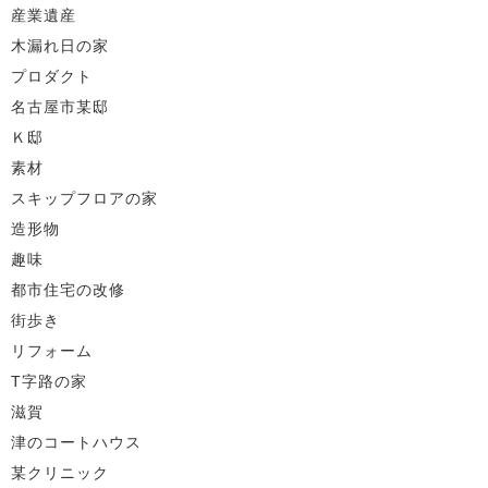
産業遺産
木漏れ日の家
プロダクト
名古屋市某邸
Ｋ邸
素材
スキップフロアの家
造形物
趣味
都市住宅の改修
街歩き
リフォーム
T字路の家
滋賀
津のコートハウス
某クリニック