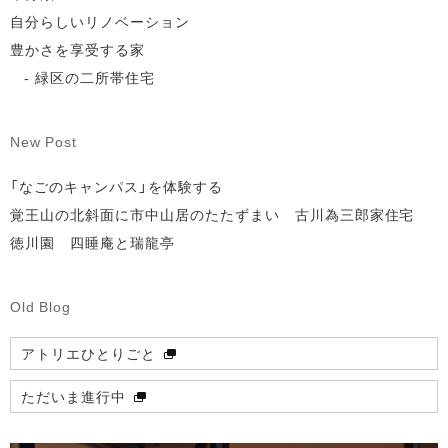
自分らしいリノベーション
豊かさを享受する家
緑区の二所帯住宅
New Post
「なごのキャンパス」を体験する
覚王山の北斜面に市中山居のたたずまい 古川為三郎家住宅
徳川園 四睡庵と瑞龍亭
Old Blog
アトリエひとりごと
ただいま進行中