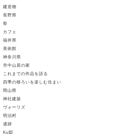
建造物
長野県
祭
カフェ
福井県
美術館
神奈川県
市中山居の家
これまでの作品を語る
四季の移ろいを楽しむ住まい
岡山県
神社建築
ヴォーリズ
明治村
遺跡
Ku邸