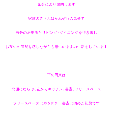
気分により開閉します
家族の皆さんはそれぞれの気分で
自分の居場所とリビング・ダイニングを行き来し
お互いの気配を感じながらも思いのままの生活をしています
下の写真は
北側にならぶ、左からキッチン、書斎、フリースペース
フリースペースは扉を開き 書斎は閉めた状態です