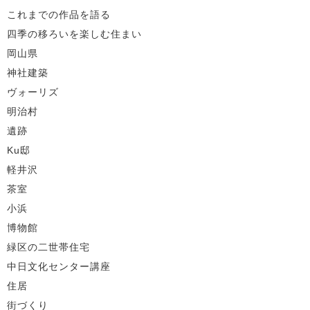
これまでの作品を語る
四季の移ろいを楽しむ住まい
岡山県
神社建築
ヴォーリズ
明治村
遺跡
Ku邸
軽井沢
茶室
小浜
博物館
緑区の二世帯住宅
中日文化センター講座
住居
街づくり