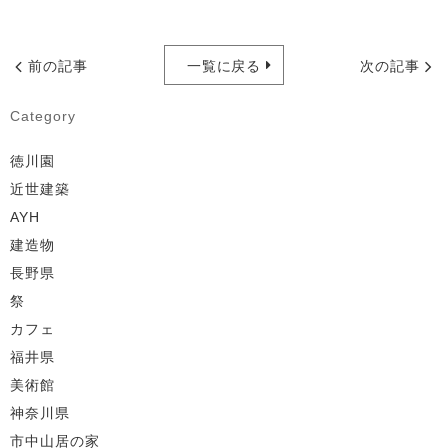
前の記事
一覧に戻る
次の記事
Category
徳川園
近世建築
AYH
建造物
長野県
祭
カフェ
福井県
美術館
神奈川県
市中山居の家